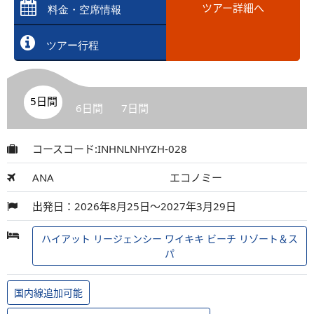
ツアー詳細へ
料金・空席情報
ツアー行程
5日間
6日間
7日間
コースコード:INHNLNHYZH-028
ANA
エコノミー
出発日：2026年8月25日～2027年3月29日
ハイアット リージェンシー ワイキキ ビーチ リゾート＆ス
パ
国内線追加可能