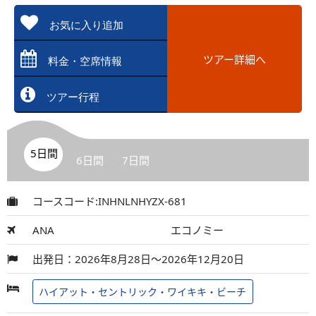
お気に入り追加
ツアー詳細へ
料金・空席情報
ツアー行程
5日間
6日間
7日間
コースコード:INHNLNHYZX-681
ANA
エコノミー
出発日：2026年8月28日～2026年12月20日
ハイアット・セントリック・ワイキキ・ビーチ