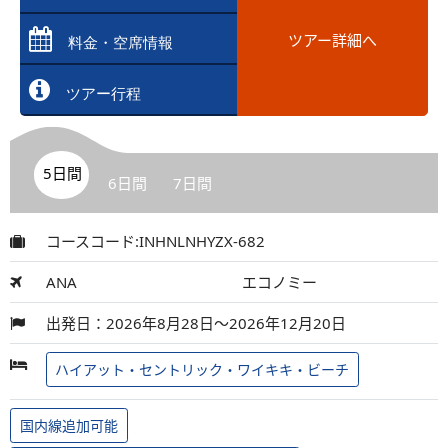
ツアー詳細へ
料金・空席情報
ツアー行程
5日間
6日間
7日間
コースコード:INHNLNHYZX-682
ANA
エコノミー
出発日：2026年8月28日～2026年12月20日
ハイアット・セントリック・ワイキキ・ビーチ
国内線追加可能