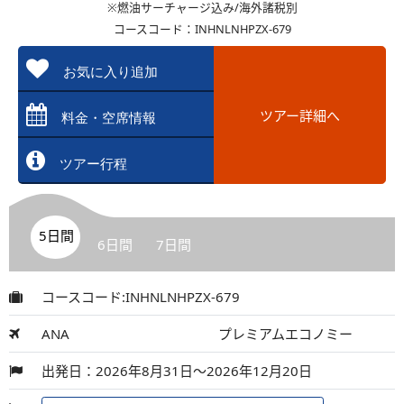
※燃油サーチャージ込み/海外諸税別
コースコード：INHNLNHPZX-679
お気に入り追加
ツアー詳細へ
料金・空席情報
ツアー行程
5日間
6日間
7日間
コースコード:INHNLNHPZX-679
ANA
プレミアムエコノミー
出発日：2026年8月31日～2026年12月20日