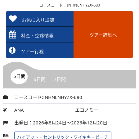
コースコード：INHNLNHYZX-680
お気に入り追加
ツアー詳細へ
料金・空席情報
ツアー行程
5日間
6日間
7日間
コースコード:INHNLNHYZX-680
ANA
エコノミー
出発日：2026年8月24日～2026年12月20日
ハイアット・セントリック・ワイキキ・ビーチ