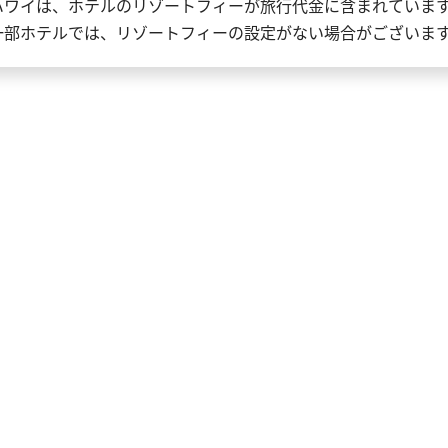
ハワイは、ホテルのリゾートフィーが旅行代金に含まれていま
一部ホテルでは、リゾートフィーの設定がない場合がございま