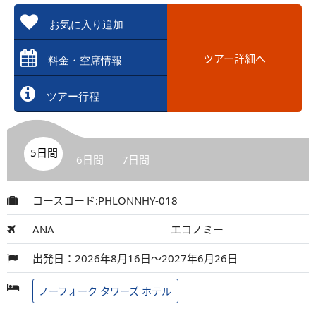
お気に入り追加
ツアー詳細へ
料金・空席情報
ツアー行程
5日間
6日間
7日間
コースコード:PHLONNHY-018
ANA
エコノミー
出発日：2026年8月16日～2027年6月26日
ノーフォーク タワーズ ホテル