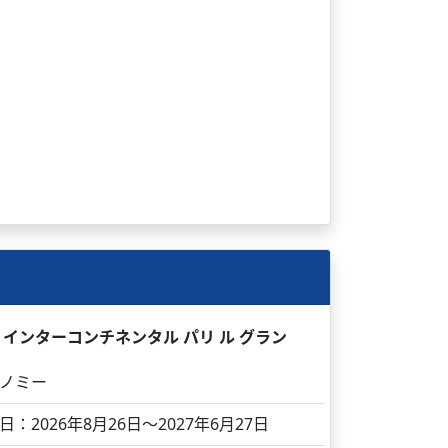
日 インターコンチネンタル パリ ル グラン
ノミー
日：2026年8月26日～2027年6月27日