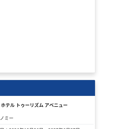
日 ホテル トゥーリズム アベニュー
ノミー