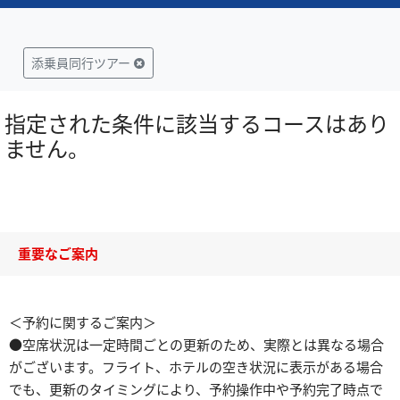
添乗員同行ツアー
指定された条件に該当するコースはあり
ません。
重要なご案内
＜予約に関するご案内＞
●空席状況は一定時間ごとの更新のため、実際とは異なる場合
がございます。フライト、ホテルの空き状況に表示がある場合
でも、更新のタイミングにより、予約操作中や予約完了時点で