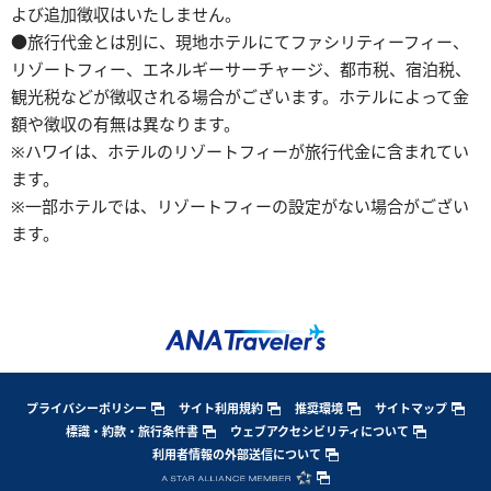
よび追加徴収はいたしません。
●旅行代金とは別に、現地ホテルにてファシリティーフィー、
リゾートフィー、エネルギーサーチャージ、都市税、宿泊税、
観光税などが徴収される場合がございます。ホテルによって金
額や徴収の有無は異なります。
※ハワイは、ホテルのリゾートフィーが旅行代金に含まれてい
ます。
※一部ホテルでは、リゾートフィーの設定がない場合がござい
ます。
プライバシーポリシー
サイト利用規約
推奨環境
サイトマップ
標識・約款・旅行条件書
ウェブアクセシビリティについて
利用者情報の外部送信について