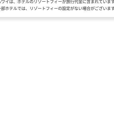
ハワイは、ホテルのリゾートフィーが旅行代金に含まれていま
一部ホテルでは、リゾートフィーの設定がない場合がございま