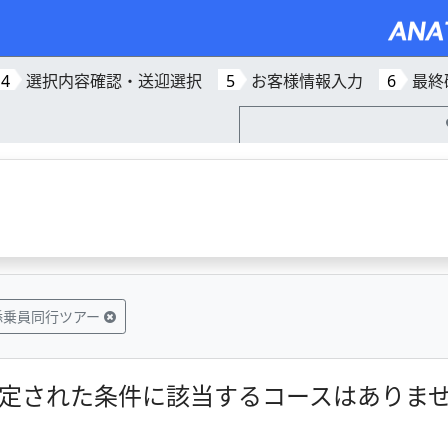
4
選択内容確認・送迎選択
5
お客様情報入力
6
最終
添乗員同行ツアー
定された条件に該当するコースはありま