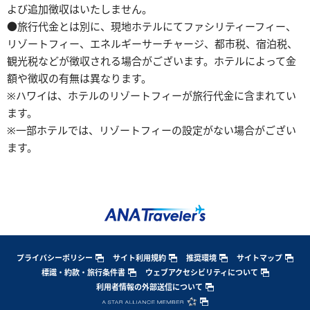
よび追加徴収はいたしません。
●旅行代金とは別に、現地ホテルにてファシリティーフィー、
リゾートフィー、エネルギーサーチャージ、都市税、宿泊税、
観光税などが徴収される場合がございます。ホテルによって金
額や徴収の有無は異なります。
※ハワイは、ホテルのリゾートフィーが旅行代金に含まれてい
ます。
※一部ホテルでは、リゾートフィーの設定がない場合がござい
ます。
プライバシーポリシー
サイト利用規約
推奨環境
サイトマップ
標識・約款・旅行条件書
ウェブアクセシビリティについて
利用者情報の外部送信について