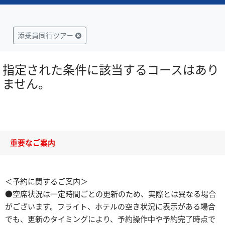
添乗員同行ツアー
指定された条件に該当するコースはあり
ません。
重要なご案内
＜予約に関するご案内＞
●空席状況は一定時間ごとの更新のため、実際とは異なる場合
がございます。フライト、ホテルの空き状況に表示がある場合
でも、更新のタイミングにより、予約操作中や予約完了時点で