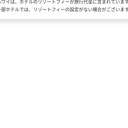
ハワイは、ホテルのリゾートフィーが旅行代金に含まれていま
一部ホテルでは、リゾートフィーの設定がない場合がございま