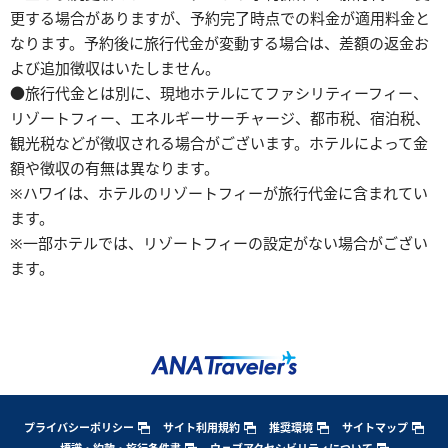
更する場合がありますが、予約完了時点での料金が適用料金と
なります。予約後に旅行代金が変動する場合は、差額の返金お
よび追加徴収はいたしません。
●旅行代金とは別に、現地ホテルにてファシリティーフィー、
リゾートフィー、エネルギーサーチャージ、都市税、宿泊税、
観光税などが徴収される場合がございます。ホテルによって金
額や徴収の有無は異なります。
※ハワイは、ホテルのリゾートフィーが旅行代金に含まれてい
ます。
※一部ホテルでは、リゾートフィーの設定がない場合がござい
ます。
プライバシーポリシー
サイト利用規約
推奨環境
サイトマップ