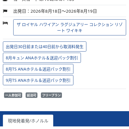
出発日：2026年8月18日～2026年8月19日
ザ ロイヤル ハワイアン ラグジュアリー コレクション リゾ
ート ワイキキ
出発日30日前または40日前から取消料発生
8月キュン ANAホテル＆送迎パック割引
8月TS ANAホテル＆送迎パック割引
9月TS ANAホテル＆送迎パック割引
一人参加可
延泊可
フリープラン
現地発着発/ホノルル