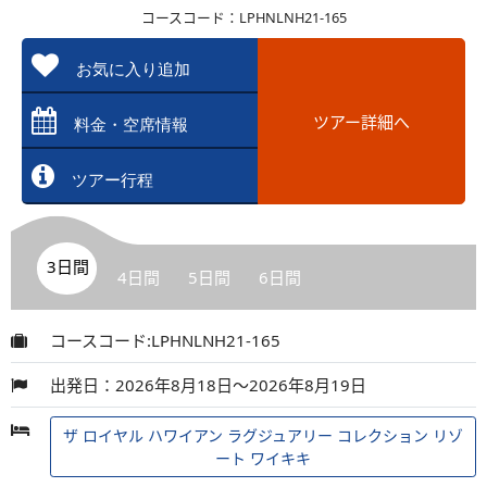
コースコード：LPHNLNH21-165
お気に入り追加
ツアー詳細へ
料金・空席情報
ツアー行程
3日間
4日間
5日間
6日間
コースコード:LPHNLNH21-165
出発日：2026年8月18日～2026年8月19日
ザ ロイヤル ハワイアン ラグジュアリー コレクション リゾ
ート ワイキキ