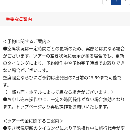
重要なご案内
＜予約に関するご案内＞
●空席状況は一定時間ごとの更新のため、実際とは異なる場合
がございます。ツアーの空き状況に表示がある場合でも、更新
のタイミングにより、予約操作中や予約完了時点でお取りでき
ない場合がございます。
空席照会ならびにご予約は出発日の7日前の23:59まで可能で
す。
（一部方面・ホテルによって異なる場合がございます。）
●お申し込み操作中に、一定の時間操作がない場合無効となり
ます。トップページより再度操作をお願いいたします。
＜ツアー代金に関するご案内＞
●空き状況更新のタイミングにより予約操作中に旅行代金が変