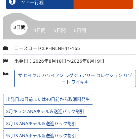
ツアー行程
3日間
4日間
5日間
6日間
コースコード:LPHNLNH41-165
出発日：2026年8月18日～2026年8月19日
ザ ロイヤル ハワイアン ラグジュアリー コレクション リゾ
ート ワイキキ
出発日30日前または40日前から取消料発生
8月キュン ANAホテル＆送迎パック割引
8月TS ANAホテル＆送迎パック割引
9月TS ANAホテル＆送迎パック割引