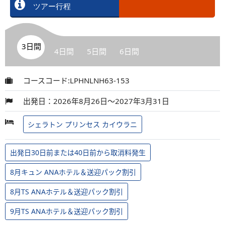
ツアー行程
3日間
4日間
5日間
6日間
コースコード:LPHNLNH63-153
出発日：2026年8月26日～2027年3月31日
シェラトン プリンセス カイウラニ
出発日30日前または40日前から取消料発生
8月キュン ANAホテル＆送迎パック割引
8月TS ANAホテル＆送迎パック割引
9月TS ANAホテル＆送迎パック割引