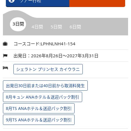
ツアー行程
3日間
4日間
5日間
6日間
コースコード:LPHNLNH41-154
出発日：2026年8月26日～2027年3月31日
シェラトン プリンセス カイウラニ
出発日30日前または40日前から取消料発生
8月キュン ANAホテル＆送迎パック割引
8月TS ANAホテル＆送迎パック割引
9月TS ANAホテル＆送迎パック割引