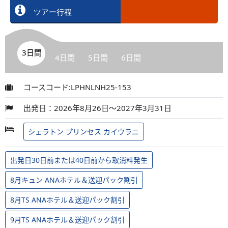
ツアー行程
3日間
4日間
5日間
6日間
コースコード:LPHNLNH25-153
出発日：2026年8月26日～2027年3月31日
シェラトン プリンセス カイウラニ
出発日30日前または40日前から取消料発生
8月キュン ANAホテル＆送迎パック割引
8月TS ANAホテル＆送迎パック割引
9月TS ANAホテル＆送迎パック割引