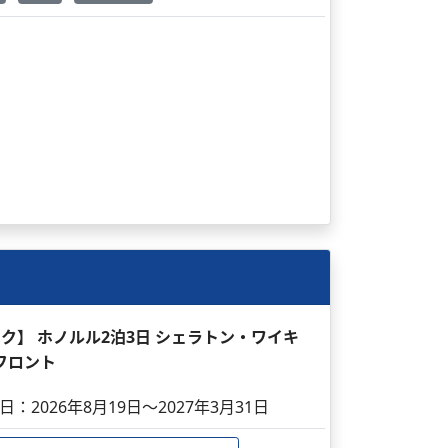
パック】 ホノルル2泊3日 シェラトン・ワイキ
フロント
日：2026年8月19日～2027年3月31日