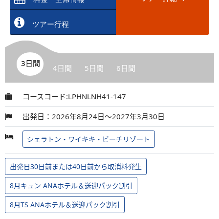
ツアー行程
3日間
4日間
5日間
6日間
コースコード:LPHNLNH41-147
出発日：2026年8月24日～2027年3月30日
シェラトン・ワイキキ・ビーチリゾート
出発日30日前または40日前から取消料発生
8月キュン ANAホテル＆送迎パック割引
8月TS ANAホテル＆送迎パック割引