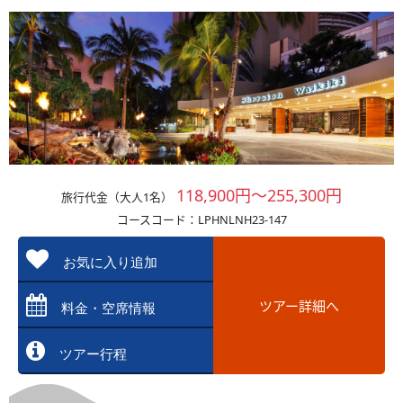
118,900円～255,300円
旅行代金（大人1名）
コースコード：LPHNLNH23-147
お気に入り追加
ツアー詳細へ
料金・空席情報
ツアー行程