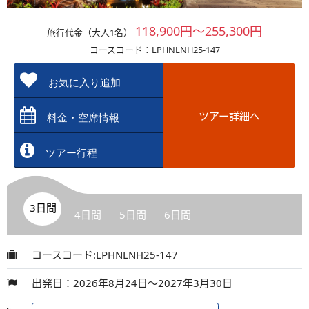
118,900円～255,300円
旅行代金（大人1名）
コースコード：LPHNLNH25-147
お気に入り追加
ツアー詳細へ
料金・空席情報
ツアー行程
3日間
4日間
5日間
6日間
コースコード:LPHNLNH25-147
出発日：2026年8月24日～2027年3月30日