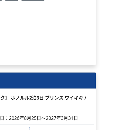
ック】 ホノルル2泊3日 プリンス ワイキキ /
日：2026年8月25日～2027年3月31日