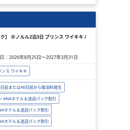
ック】 ホノルル2泊3日 プリンス ワイキキ /
日：2026年8月25日～2027年3月31日
リンス ワイキキ
0日前または40日前から取消料発生
ン ANAホテル＆送迎パック割引
 ANAホテル＆送迎パック割引
 ANAホテル＆送迎パック割引